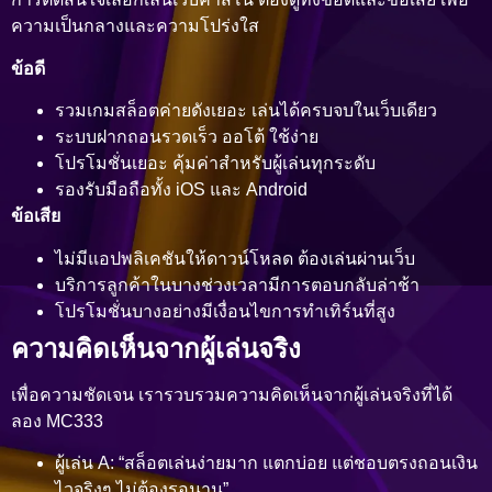
ความเป็นกลางและความโปร่งใส
ข้อดี
รวมเกมสล็อตค่ายดังเยอะ เล่นได้ครบจบในเว็บเดียว
ระบบฝากถอนรวดเร็ว ออโต้ ใช้ง่าย
โปรโมชั่นเยอะ คุ้มค่าสำหรับผู้เล่นทุกระดับ
รองรับมือถือทั้ง iOS และ Android
ข้อเสีย
ไม่มีแอปพลิเคชันให้ดาวน์โหลด ต้องเล่นผ่านเว็บ
บริการลูกค้าในบางช่วงเวลามีการตอบกลับล่าช้า
โปรโมชั่นบางอย่างมีเงื่อนไขการทำเทิร์นที่สูง
ความคิดเห็นจากผู้เล่นจริง
เพื่อความชัดเจน เรารวบรวมความคิดเห็นจากผู้เล่นจริงที่ได้
ลอง MC333
ผู้เล่น A: “สล็อตเล่นง่ายมาก แตกบ่อย แต่ชอบตรงถอนเงิน
ไวจริงๆ ไม่ต้องรอนาน”