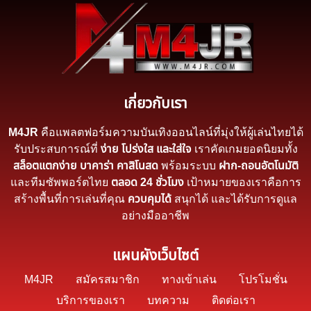
เกี่ยวกับเรา
M4JR
คือแพลตฟอร์มความบันเทิงออนไลน์ที่มุ่งให้ผู้เล่นไทยได้
รับประสบการณ์ที่
ง่าย โปร่งใส และใส่ใจ
เราคัดเกมยอดนิยมทั้ง
สล็อตแตกง่าย บาคาร่า คาสิโนสด
พร้อมระบบ
ฝาก-ถอนอัตโนมัติ
และทีมซัพพอร์ตไทย
ตลอด 24 ชั่วโมง
เป้าหมายของเราคือการ
สร้างพื้นที่การเล่นที่คุณ
ควบคุมได้
สนุกได้ และได้รับการดูแล
อย่างมืออาชีพ
แผนผังเว็บไซต์
M4JR
สมัครสมาชิก
ทางเข้าเล่น
โปรโมชั่น
บริการของเรา
บทความ
ติดต่อเรา