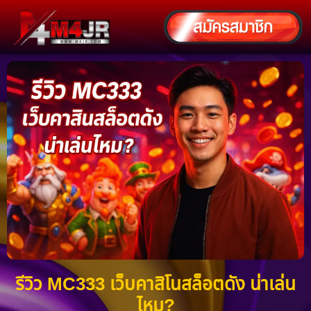
รีวิว MC333 เว็บคาสิโนสล็อตดัง น่าเล่น
ไหม?