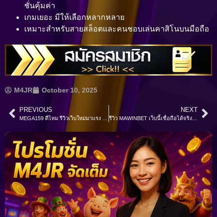
ชั่นคุ้มค่า
เกมเยอะ มีให้เลือกหลากหลาย
เหมาะสำหรับสายสล็อตและคนชอบเล่นคาสิโนบนมือถือ
M4JR
October 10, 2025
PREVIOUS
NEXT
MEGA159 ดีไหม รีวิวเว็บใหม่มาแรง 2025
รีวิว MAWINBET เว็บนี้เชื่อถือได้จริงไหม?