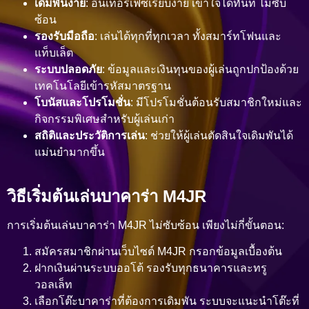
เดิมพันง่าย
: อินเทอร์เฟซเรียบง่าย เข้าใจได้ทันที ไม่ซับ
ซ้อน
รองรับมือถือ
: เล่นได้ทุกที่ทุกเวลา ทั้งสมาร์ทโฟนและ
แท็บเล็ต
ระบบปลอดภัย
: ข้อมูลและเงินทุนของผู้เล่นถูกปกป้องด้วย
เทคโนโลยีเข้ารหัสมาตรฐาน
โบนัสและโปรโมชั่น
: มีโปรโมชั่นต้อนรับสมาชิกใหม่และ
กิจกรรมพิเศษสำหรับผู้เล่นเก่า
สถิติและประวัติการเล่น
: ช่วยให้ผู้เล่นตัดสินใจเดิมพันได้
แม่นยำมากขึ้น
วิธีเริ่มต้นเล่นบาคาร่า M4JR
การเริ่มต้นเล่นบาคาร่า M4JR ไม่ซับซ้อน เพียงไม่กี่ขั้นตอน:
สมัครสมาชิกผ่านเว็บไซต์ M4JR กรอกข้อมูลเบื้องต้น
ฝากเงินผ่านระบบออโต้ รองรับทุกธนาคารและทรู
วอลเล็ท
เลือกโต๊ะบาคาร่าที่ต้องการเดิมพัน ระบบจะแนะนำโต๊ะที่