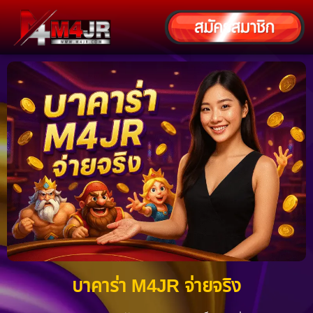
บาคาร่า M4JR จ่ายจริง